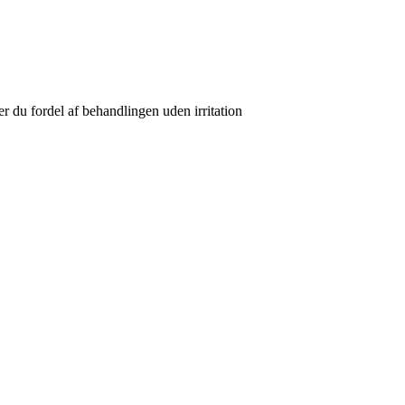
er du fordel af behandlingen uden irritation