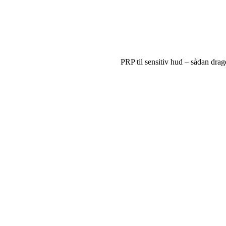
PRP til sensitiv hud – sådan drag