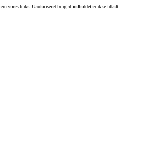
 vores links. Uautoriseret brug af indholdet er ikke tilladt.