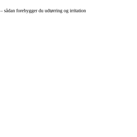
 – sådan forebygger du udtørring og irritation