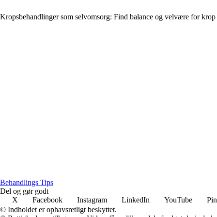
Kropsbehandlinger som selvomsorg: Find balance og velvære for krop
Behandlings Tips
Del og gør godt
X
Facebook
Instagram
LinkedIn
YouTube
Pin
© Indholdet er ophavsretligt beskyttet.