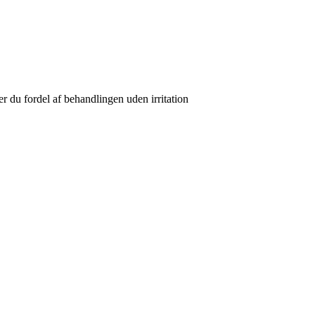
er du fordel af behandlingen uden irritation