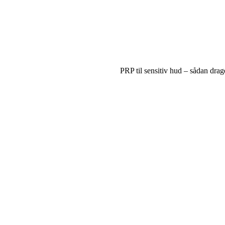
PRP til sensitiv hud – sådan drag