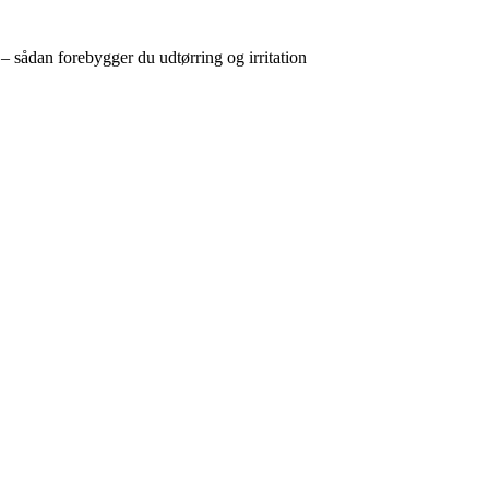
 – sådan forebygger du udtørring og irritation