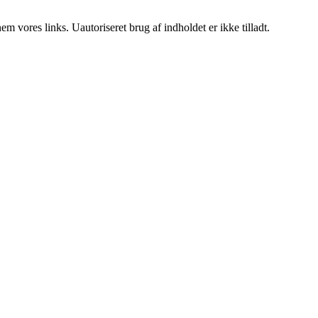
 vores links. Uautoriseret brug af indholdet er ikke tilladt.