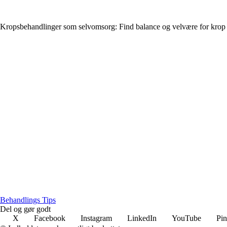
Kropsbehandlinger som selvomsorg: Find balance og velvære for krop
Behandlings Tips
Del og gør godt
X
Facebook
Instagram
LinkedIn
YouTube
Pin