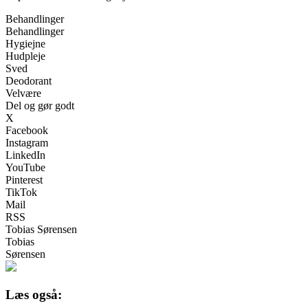
Behandlinger
Behandlinger
Hygiejne
Hudpleje
Sved
Deodorant
Velvære
Del og gør godt
X
Facebook
Instagram
LinkedIn
YouTube
Pinterest
TikTok
Mail
RSS
Tobias Sørensen
Tobias
Sørensen
Læs også: