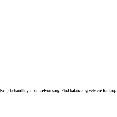
Kropsbehandlinger som selvomsorg: Find balance og velvære for krop