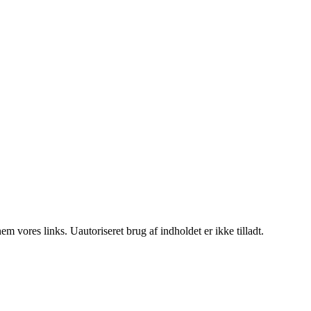
 vores links. Uautoriseret brug af indholdet er ikke tilladt.