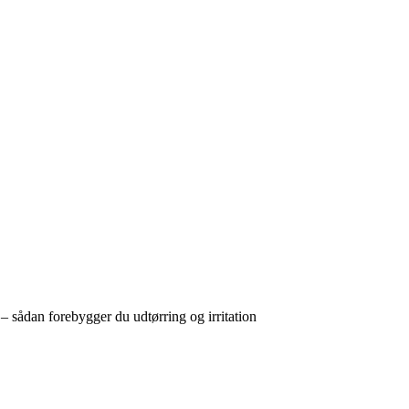
 – sådan forebygger du udtørring og irritation